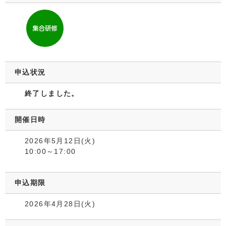
申込状況
終了しました。
開催日時
2026年5月12日(火)
10:00～17:00
申込期限
2026年4月28日(火)