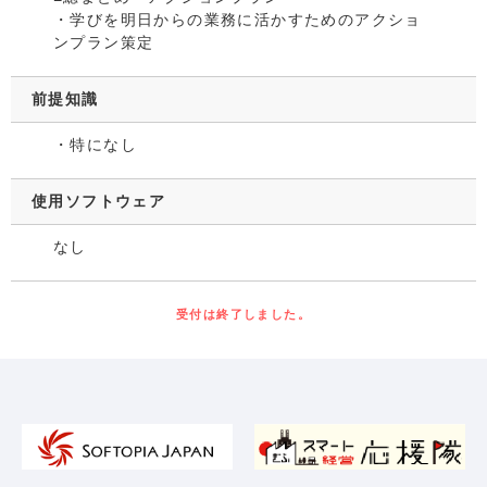
・学びを明日からの業務に活かすためのアクショ
ンプラン策定
前提知識
・特になし
使用ソフトウェア
なし
受付は終了しました。