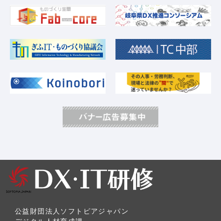
公益財団法人ソフトピアジャパン