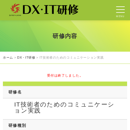
MENU
研修内容
ホーム
>
DX・IT研修
> IT技術者のためのコミュニケーション実践
受付は終了しました。
研修名
IT技術者のためのコミュニケーシ
ョン実践
研修種別