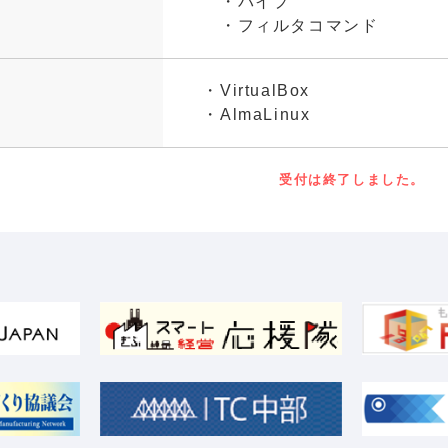
・パイプ
・フィルタコマンド
・VirtualBox
・AlmaLinux
受付は終了しました。