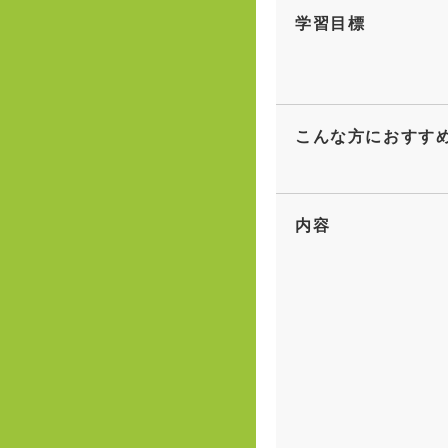
学習目標
こんな方におすす
内容