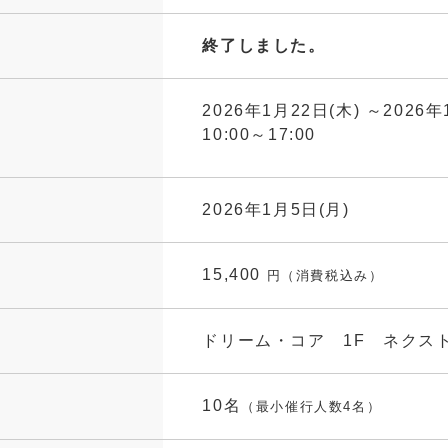
終了しました。
2026年1月22日(木) ～2026年
10:00～17:00
2026年1月5日(月)
15,400
円（消費税込み）
ドリーム・コア 1F ネクス
10名
（最小催行人数4名）