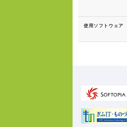
使用ソフトウェア