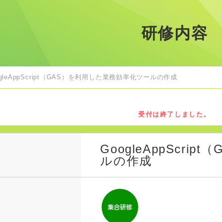
研修内容
ogleAppScript（GAS）を利用した業務効率化ツールの作成
受付は終了しました。
GoogleAppScr
ルの作成