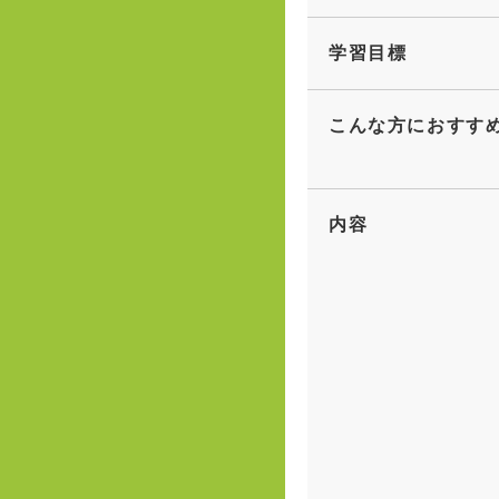
学習目標
こんな方におすす
内容