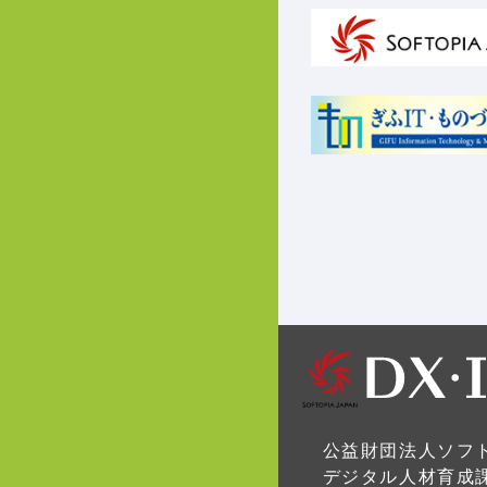
公益財団法人ソフ
デジタル人材育成