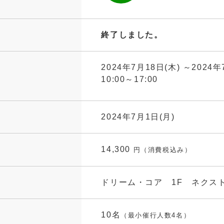
終了しました。
2024年7月18日(木) ～2024年
10:00～17:00
2024年7月1日(月)
14,300
円（消費税込み）
ドリーム・コア 1F ネクス
10名
（最小催行人数4名）