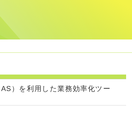
ipt（GAS）を利用した業務効率化ツー