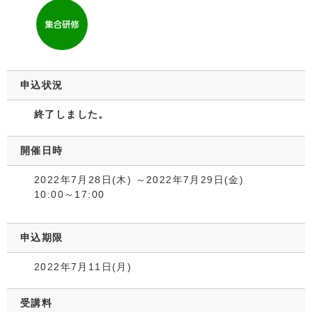
申込状況
終了しました。
開催日時
2022年7月28日(木) ～2022年7月29日(金)
10:00～17:00
申込期限
2022年7月11日(月)
受講料