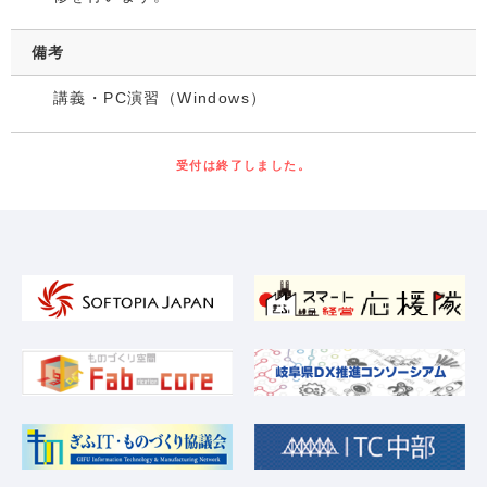
備考
講義・PC演習（Windows）
受付は終了しました。