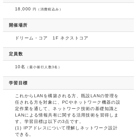
18,000
円（消費税込み）
開催場所
ドリーム・コア 1F ネクストコア
定員数
10名
（最小催行人数3名）
学習目標
これからLANを構築される方、既設LANの管理を
任される方を対象に、PCやネットワーク機器の設
定作業を通して、ネットワーク技術の基礎知識と
LANによる情報共有に関する活用技術を習得しま
す。学習目標は以下の3点です。
(1) IPアドレスについて理解しネットワーク設計
できる。