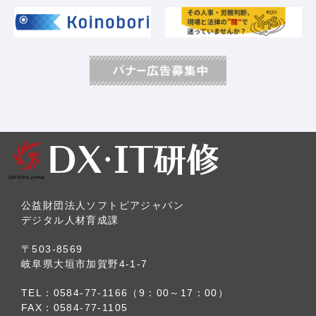
公益財団法人ソフトピアジャパン
デジタル人材育成課
〒503-8569
岐阜県大垣市加賀野4-1-7
TEL：0584-77-1166（9：00～17：00）
FAX：0584-77-1105