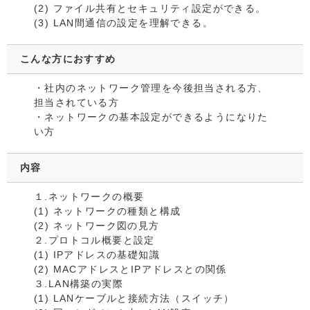
(2) ファイル共有とセキュリティ設定ができる。
(3) LAN間通信の設定を理解できる。
こんな方におすすめ
・社内のネットワーク管理を今後担当される方、
担当されている方
・ネットワークの基本設定ができるようになりた
い方
内容
１.ネットワークの概要
(1) ネットワークの種類と構成
(2) ネットワーク図の見方
２.プロトコル概要と設定
(1) IPアドレスの基礎知識
(2) MACアドレスとIPアドレスとの関係
３.LAN構築の実際
(1) LANケーブルと接続方法（スイッチ）