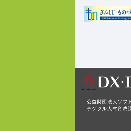
公益財団法人ソフ
デジタル人材育成