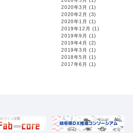
2020年5月 (1)
2020年3月 (1)
2020年2月 (3)
2020年1月 (1)
2019年12月 (1)
2019年9月 (1)
2019年4月 (2)
2019年3月 (1)
2018年5月 (1)
2017年6月 (1)