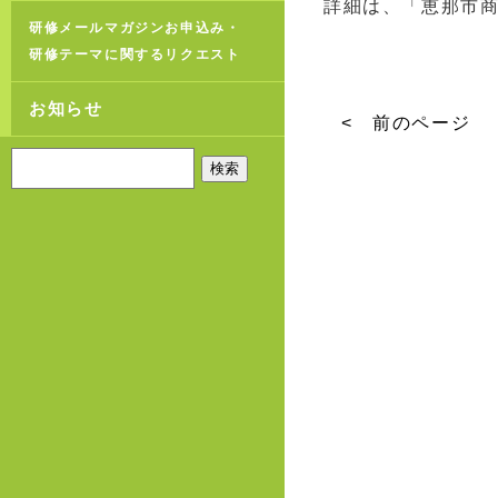
詳細は、
「恵那市
研修メールマガジンお申込み・
研修テーマに関するリクエスト
お知らせ
< 前のページ