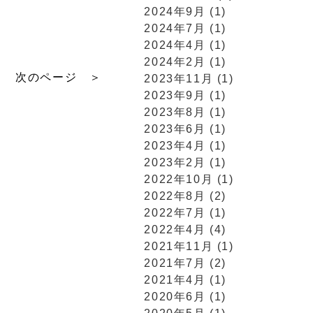
2024年9月 (1)
2024年7月 (1)
2024年4月 (1)
2024年2月 (1)
次のページ ＞
2023年11月 (1)
2023年9月 (1)
2023年8月 (1)
2023年6月 (1)
2023年4月 (1)
2023年2月 (1)
2022年10月 (1)
2022年8月 (2)
2022年7月 (1)
2022年4月 (4)
2021年11月 (1)
2021年7月 (2)
2021年4月 (1)
2020年6月 (1)