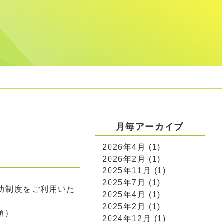
月毎アーカイブ
2026年4月 (1)
2026年2月 (1)
2025年11月 (1)
2025年7月 (1)
助制度をご利用いた
2025年4月 (1)
2025年2月 (1)
額）
2024年12月 (1)