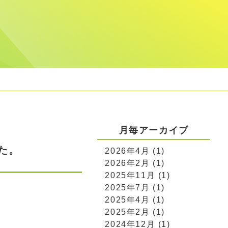
月毎アーカイブ
た。
2026年4月 (1)
2026年2月 (1)
2025年11月 (1)
2025年7月 (1)
2025年4月 (1)
2025年2月 (1)
2024年12月 (1)