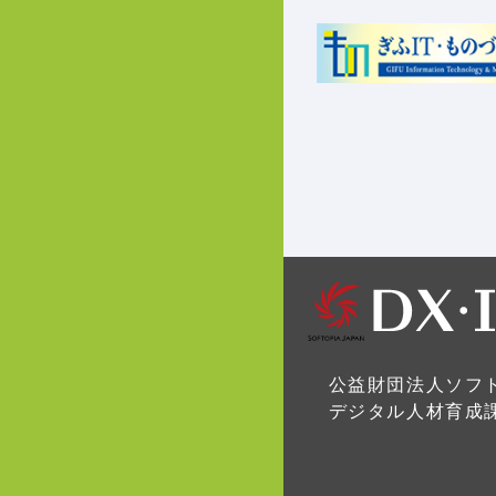
公益財団法人ソフ
デジタル人材育成