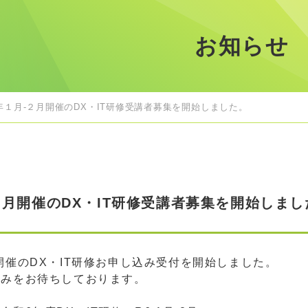
お知らせ
年１月-２月開催のDX・IT研修受講者募集を開始しました。
２月開催のDX・IT研修受講者募集を開始しまし
開催のDX・IT研修お申し込み受付を開始しました。
込みをお待ちしております。