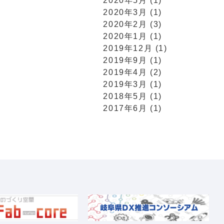
2020年5月 (1)
2020年3月 (1)
2020年2月 (3)
2020年1月 (1)
2019年12月 (1)
2019年9月 (1)
2019年4月 (2)
2019年3月 (1)
2018年5月 (1)
2017年6月 (1)