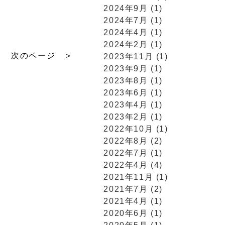
2024年9月 (1)
2024年7月 (1)
2024年4月 (1)
2024年2月 (1)
次のページ ＞
2023年11月 (1)
2023年9月 (1)
2023年8月 (1)
2023年6月 (1)
2023年4月 (1)
2023年2月 (1)
2022年10月 (1)
2022年8月 (2)
2022年7月 (1)
2022年4月 (4)
2021年11月 (1)
2021年7月 (2)
2021年4月 (1)
2020年6月 (1)