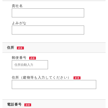
貴社名
よみがな
住所
必須
郵便番号
必須
住所（建物等も入力してください）
必須
電話番号
必須