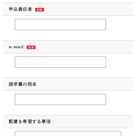
申込責任者
必須
e-mail
必須
請求書の宛名
配慮を希望する事項