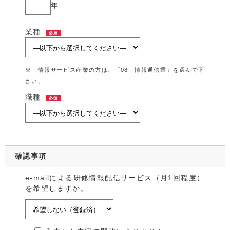
年
業種
必須
※ 情報サービス産業の方は、「08 情報通信業」を選んで下
さい。
職種
必須
確認事項
e-mailによる研修情報配信サービス（月1回程度）
を希望しますか。