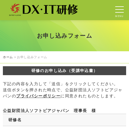
MENU
お申し込みフォーム
ホーム
> お申し込みフォーム
研修のお申し込み（受講申込書）
下記の内容を入力して「送信」をクリックしてください。
送信ボタンを押された時点で、公益財団法人ソフトピアジャ
パンの
プライバシーポリシー
に同意されたものとします。
公益財団法人ソフトピアジャパン 理事長 様
研修名